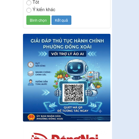
Tốt
Ý kiến khác