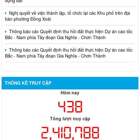
Nghị quyết về việc thành lập, tổ chức lại các Khu phố trên địa
bàn phường Đồng Xoài
Thông báo các Quyết định thu hồi đất thực hiện Dự án cao tốc
Bắc - Nam phía Tây đoạn Gia Nghĩa - Chơn Thành
Thông báo các Quyết định thu hồi đất thực hiện Dự án cao tốc
Bắc - Nam phía Tây đoạn Gia Nghĩa - Chơn Thành
THỐNG KÊ TRUY CẬP
Hôm nay
438
Tổng lượt truy cập
2,410,788