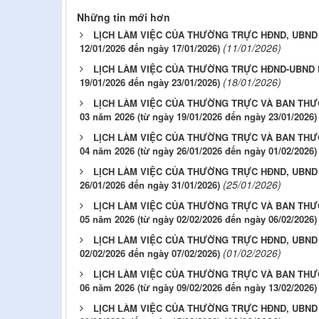
Những tin mới hơn
LỊCH LÀM VIỆC CỦA THƯỜNG TRỰC HĐND, UBND P
(11/01/2026)
12/01/2026 đến ngày 17/01/2026)
LỊCH LÀM VIỆC CỦA THƯỜNG TRỰC HĐND-UBND P
(18/01/2026)
19/01/2026 đến ngày 23/01/2026)
LỊCH LÀM VIỆC CỦA THƯỜNG TRỰC VÀ BAN THƯ
03 năm 2026 (từ ngày 19/01/2026 đến ngày 23/01/2026)
LỊCH LÀM VIỆC CỦA THƯỜNG TRỰC VÀ BAN THƯ
04 năm 2026 (từ ngày 26/01/2026 đến ngày 01/02/2026)
LỊCH LÀM VIỆC CỦA THƯỜNG TRỰC HĐND, UBND P
(25/01/2026)
26/01/2026 đến ngày 31/01/2026)
LỊCH LÀM VIỆC CỦA THƯỜNG TRỰC VÀ BAN THƯ
05 năm 2026 (từ ngày 02/02/2026 đến ngày 06/02/2026)
LỊCH LÀM VIỆC CỦA THƯỜNG TRỰC HĐND, UBND P
(01/02/2026)
02/02/2026 đến ngày 07/02/2026)
LỊCH LÀM VIỆC CỦA THƯỜNG TRỰC VÀ BAN THƯ
06 năm 2026 (từ ngày 09/02/2026 đến ngày 13/02/2026)
LỊCH LÀM VIỆC CỦA THƯỜNG TRỰC HĐND, UBND P