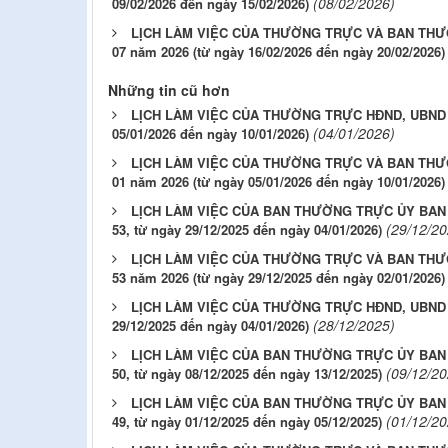
(08/02/2026)
09/02/2026 đến ngày 15/02/2026)
LỊCH LÀM VIỆC CỦA THƯỜNG TRỰC VÀ BAN THƯ
07 năm 2026 (từ ngày 16/02/2026 đến ngày 20/02/2026)
Những tin cũ hơn
LỊCH LÀM VIỆC CỦA THƯỜNG TRỰC HĐND, UBND P
(04/01/2026)
05/01/2026 đến ngày 10/01/2026)
LỊCH LÀM VIỆC CỦA THƯỜNG TRỰC VÀ BAN THƯ
01 năm 2026 (từ ngày 05/01/2026 đến ngày 10/01/2026)
LỊCH LÀM VIỆC CỦA BAN THƯỜNG TRỰC ỦY BAN
(29/12/20
53, từ ngày 29/12/2025 đến ngày 04/01/2026)
LỊCH LÀM VIỆC CỦA THƯỜNG TRỰC VÀ BAN THƯ
53 năm 2026 (từ ngày 29/12/2025 đến ngày 02/01/2026)
LỊCH LÀM VIỆC CỦA THƯỜNG TRỰC HĐND, UBND P
(28/12/2025)
29/12/2025 đến ngày 04/01/2026)
LỊCH LÀM VIỆC CỦA BAN THƯỜNG TRỰC ỦY BAN
(09/12/20
50, từ ngày 08/12/2025 đến ngày 13/12/2025)
LỊCH LÀM VIỆC CỦA BAN THƯỜNG TRỰC ỦY BAN
(01/12/20
49, từ ngày 01/12/2025 đến ngày 05/12/2025)