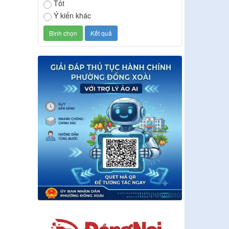
Tốt
Ý kiến khác