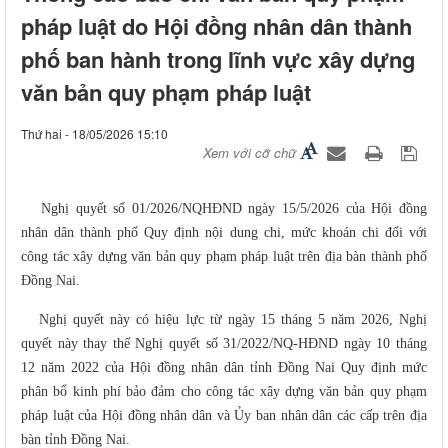
pháp luật do Hội đồng nhân dân thành
phố ban hành trong lĩnh vực xây dựng
văn bản quy phạm pháp luật
Thứ hai - 18/05/2026 15:10
Xem với cỡ chữ
Nghị quyết số 01/2026/NQHĐND ngày 15/5/2026 của Hội đồng
nhân dân thành phố Quy định nội dung chi, mức khoán chi đối với
công tác xây dựng văn bản quy phạm pháp luật trên địa bàn thành phố
Đồng Nai.
Nghị quyết này có hiệu lực từ ngày 15 tháng 5 năm 2026, Nghị
quyết này thay thế Nghị quyết số 31/2022/NQ-HĐND ngày 10 tháng
12 năm 2022 của Hội đồng nhân dân tỉnh Đồng Nai Quy định mức
phân bổ kinh phí bảo đảm cho công tác xây dựng văn bản quy phạm
pháp luật của Hội đồng nhân dân và Ủy ban nhân dân các cấp trên địa
bàn tỉnh Đồng Nai.