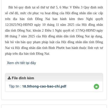
Bãi bỏ quy định tại số thứ tự thứ 5, 6 Mục V Điều 3 Quy định một
số chế độ, mức chi phục vụ hoạt động của Hội đồng nhân dân các cấp
trên địa bàn tỉnh Đồng Nai ban hành kèm theo Nghị quyết
12/2025/NQ-HĐND ngày 10 tháng 11 năm 2025 của Hội đồng nhân
dân tỉnh Đồng Nai; khoản 2 Điều 1 Nghị quyết số 17/NQ-HĐND ngày
08 tháng 7 năm 2025 của Hội đồng nhân dân tỉnh Đồng Nai áp dụng,
bãi bỏ văn bản quy phạm pháp luật của Hội đồng nhân dân tỉnh Đồng
Nai và Hội đồng nhân dân tỉnh Bình Phước ban hành thuộc lĩnh vực tư
pháp trên địa bàn tỉnh Đồng Nai.
Xem chi tiết tại đây
File đính kèm
Tập tin :
18.5thong-cao-bao-chi.pdf