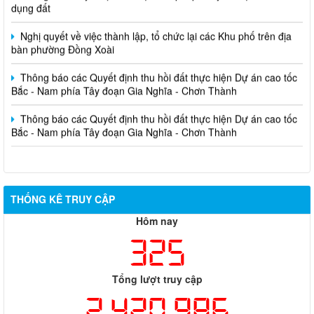
dụng đất
Nghị quyết về việc thành lập, tổ chức lại các Khu phố trên địa
bàn phường Đồng Xoài
Thông báo các Quyết định thu hồi đất thực hiện Dự án cao tốc
Bắc - Nam phía Tây đoạn Gia Nghĩa - Chơn Thành
Thông báo các Quyết định thu hồi đất thực hiện Dự án cao tốc
Bắc - Nam phía Tây đoạn Gia Nghĩa - Chơn Thành
THỐNG KÊ TRUY CẬP
Hôm nay
325
Tổng lượt truy cập
2,420,986