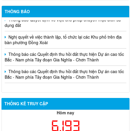
THÔNG BÁO
Thông báo Quyết định về việc cho phép chuyển mục đích sử
dụng đất
Nghị quyết về việc thành lập, tổ chức lại các Khu phố trên địa
bàn phường Đồng Xoài
Thông báo các Quyết định thu hồi đất thực hiện Dự án cao tốc
Bắc - Nam phía Tây đoạn Gia Nghĩa - Chơn Thành
Thông báo các Quyết định thu hồi đất thực hiện Dự án cao tốc
Bắc - Nam phía Tây đoạn Gia Nghĩa - Chơn Thành
THỐNG KÊ TRUY CẬP
Hôm nay
6,193