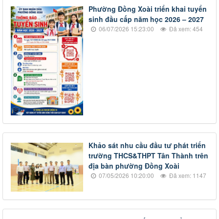
Phường Đồng Xoài triển khai tuyển
sinh đầu cấp năm học 2026 – 2027
06/07/2026 15:23:00
Đã xem: 454
Khảo sát nhu cầu đầu tư phát triển
trường THCS&THPT Tân Thành trên
địa bàn phường Đồng Xoài
07/05/2026 10:20:00
Đã xem: 1147