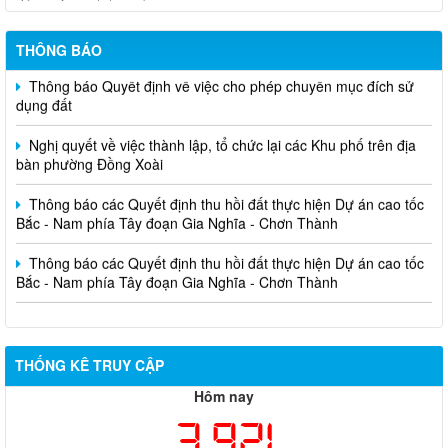
THÔNG BÁO
Thông báo Quyết định về việc cho phép chuyển mục đích sử
dụng đất
Nghị quyết về việc thành lập, tổ chức lại các Khu phố trên địa
bàn phường Đồng Xoài
Thông báo các Quyết định thu hồi đất thực hiện Dự án cao tốc
Bắc - Nam phía Tây đoạn Gia Nghĩa - Chơn Thành
Thông báo các Quyết định thu hồi đất thực hiện Dự án cao tốc
Bắc - Nam phía Tây đoạn Gia Nghĩa - Chơn Thành
THỐNG KÊ TRUY CẬP
Hôm nay
3,921