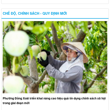
CHẾ ĐỘ, CHÍNH SÁCH - QUY ĐỊNH MỚI
Phường Đồng Xoài triển khai nâng cao hiệu quả tín dụng chính sách xã hội
trong giai đoạn mới