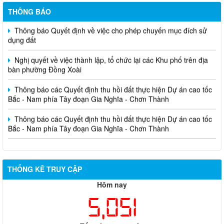
THÔNG BÁO
Thông báo Quyết định về việc cho phép chuyển mục đích sử
dụng đất
Nghị quyết về việc thành lập, tổ chức lại các Khu phố trên địa
bàn phường Đồng Xoài
Thông báo các Quyết định thu hồi đất thực hiện Dự án cao tốc
Bắc - Nam phía Tây đoạn Gia Nghĩa - Chơn Thành
Thông báo các Quyết định thu hồi đất thực hiện Dự án cao tốc
Bắc - Nam phía Tây đoạn Gia Nghĩa - Chơn Thành
THỐNG KÊ TRUY CẬP
Hôm nay
5,051