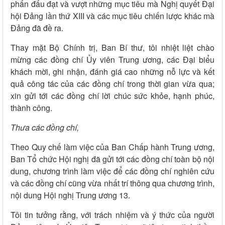
phấn đấu đạt và vượt những mục tiêu mà Nghị quyết Đại
hội Đảng lần thứ XIII và các mục tiêu chiến lược khác mà
Đảng đã đề ra.
Thay mặt Bộ Chính trị, Ban Bí thư, tôi nhiệt liệt chào
mừng các đồng chí Ủy viên Trung ương, các Đại biểu
khách mời, ghi nhận, đánh giá cao những nỗ lực và kết
quả công tác của các đồng chí trong thời gian vừa qua;
xin gửi tới các đồng chí lời chúc sức khỏe, hạnh phúc,
thành công.
Thưa các đồng chí,
Theo Quy chế làm việc của Ban Chấp hành Trung ương,
Ban Tổ chức Hội nghị đã gửi tới các đồng chí toàn bộ nội
dung, chương trình làm việc để các đồng chí nghiên cứu
và các đồng chí cũng vừa nhất trí thông qua chương trình,
nội dung Hội nghị Trung ương 13.
Tôi tin tưởng rằng, với trách nhiệm và ý thức của người