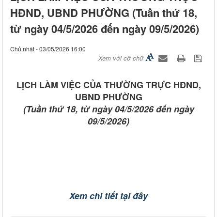
HĐND, UBND PHƯỜNG (Tuần thứ 18,
từ ngày 04/5/2026 đến ngày 09/5/2026)
Chủ nhật - 03/05/2026 16:00
Xem với cỡ chữ
LỊCH LÀM VIỆC CỦA THƯỜNG TRỰC HĐND,
UBND PHƯỜNG
(Tuần thứ 18, từ ngày 04/5/2026 đến ngày
09/5/2026)
Xem chi tiết tại đây