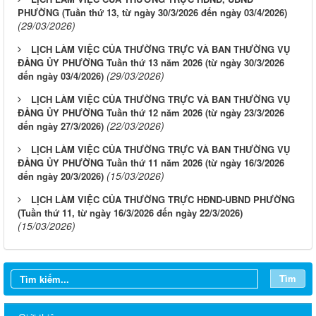
PHƯỜNG (Tuần thứ 13, từ ngày 30/3/2026 đến ngày 03/4/2026)
(29/03/2026)
LỊCH LÀM VIỆC CỦA THƯỜNG TRỰC VÀ BAN THƯỜNG VỤ
ĐẢNG ỦY PHƯỜNG Tuần thứ 13 năm 2026 (từ ngày 30/3/2026
(29/03/2026)
đến ngày 03/4/2026)
LỊCH LÀM VIỆC CỦA THƯỜNG TRỰC VÀ BAN THƯỜNG VỤ
ĐẢNG ỦY PHƯỜNG Tuần thứ 12 năm 2026 (từ ngày 23/3/2026
(22/03/2026)
đến ngày 27/3/2026)
LỊCH LÀM VIỆC CỦA THƯỜNG TRỰC VÀ BAN THƯỜNG VỤ
ĐẢNG ỦY PHƯỜNG Tuần thứ 11 năm 2026 (từ ngày 16/3/2026
(15/03/2026)
đến ngày 20/3/2026)
LỊCH LÀM VIỆC CỦA THƯỜNG TRỰC HĐND-UBND PHƯỜNG
(Tuần thứ 11, từ ngày 16/3/2026 đến ngày 22/3/2026)
(15/03/2026)
Tìm