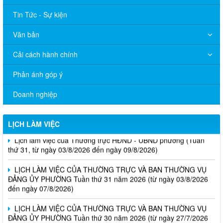
Tin Tức - Sự kiện
Văn bản
Cải cách hành chính
Phản ánh góp ý
Doanh nghiệp
LỊCH LÀM VIỆC
Lịch làm việc của Thường trực HĐND - UBND phường (Tuần
thứ 31, từ ngày 03/8/2026 đến ngày 09/8/2026)
LỊCH LÀM VIỆC CỦA THƯỜNG TRỰC VÀ BAN THƯỜNG VỤ
ĐẢNG ỦY PHƯỜNG Tuần thứ 31 năm 2026 (từ ngày 03/8/2026
đến ngày 07/8/2026)
LỊCH LÀM VIỆC CỦA THƯỜNG TRỰC VÀ BAN THƯỜNG VỤ
ĐẢNG ỦY PHƯỜNG Tuần thứ 30 năm 2026 (từ ngày 27/7/2026
đến ngày 31/7/2026)