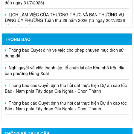
LỊCH LÀM VIỆC CỦA THƯỜNG TRỰC VÀ BAN THƯỜNG VỤ
ĐẢNG ỦY PHƯỜNG Tuần thứ 29 năm 2026 (từ ngày 20/7/2026
đến ngày 24/7/2026)
THÔNG BÁO
Thông báo Quyết định về việc cho phép chuyển mục đích sử
dụng đất
Nghị quyết về việc thành lập, tổ chức lại các Khu phố trên địa
bàn phường Đồng Xoài
Thông báo các Quyết định thu hồi đất thực hiện Dự án cao tốc
Bắc - Nam phía Tây đoạn Gia Nghĩa - Chơn Thành
Thông báo các Quyết định thu hồi đất thực hiện Dự án cao tốc
Bắc - Nam phía Tây đoạn Gia Nghĩa - Chơn Thành
THỐNG KÊ TRUY CẬP