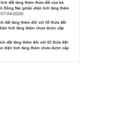
ích đất tăng thêm thửa đất của bà
h Đồng Nai (phần diện tích tăng thêm
(07/04/2026)
ch đất tăng thêm đối với 05 thửa đất
diện tích tăng thêm chưa được cấp
ch đất tăng thêm đối với 02 thửa đất
ần diện tích tăng thêm chưa được cấp