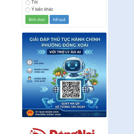
Tốt
Ý kiến khác