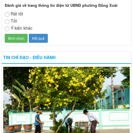
Đánh giá về trang thông tin điện tử UBND phường Đồng Xoài
Rất tốt
Tốt
Ý kiến khác
TIN CHỈ ĐẠO - ĐIỀU HÀNH