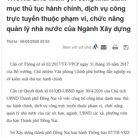
mục thủ tục hành chính, dịch vụ công
trực tuyến thuộc phạm vi, chức năng
quản lý nhà nước của Ngành Xây dựng
Thứ tư - 06/05/2026 20:52
Xem với cỡ chữ
Căn cứ Thông tư số 02/2017/TT-VPCP ngày 31 tháng 10 năm 2017
của Bộ trưởng, Chủ nhiệm Văn phòng Chính phủ hướng dẫn nghiệp vụ
về kiểm soát thủ tục hành chính.
Căn cứ Quyết định số 01/QĐ-UBND ngày 30/4/2026 của Chủ tịch
UBND Thành phố Đồng Nai về việc công bố công khai danh mục thủ
tục hành chính, dịch vụ công trực tuyến thuộc phạm vi, chức năng
quản lý nhà nước của các sở, ban, ngành, UBND các xã, phường trên
địa bàn Thành phố Đồng Nai.
Sở Xây dựng thành phố Đồng Nai ban hành Thông báo 07/TB-SXD