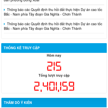
Thông báo các Quyết định thu hồi đất thực hiện Dự án cao tốc
Bắc - Nam phía Tây đoạn Gia Nghĩa - Chơn Thành
Thông báo các Quyết định thu hồi đất thực hiện Dự án cao tốc
Bắc - Nam phía Tây đoạn Gia Nghĩa - Chơn Thành
THỐNG KÊ TRUY CẬP
Hôm nay
215
Tổng lượt truy cập
2,401,159
THĂM DÒ Ý KIẾN