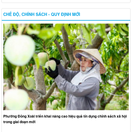
CHẾ ĐỘ, CHÍNH SÁCH - QUY ĐỊNH MỚI
Phường Đồng Xoài triển khai nâng cao hiệu quả tín dụng chính sách xã hội
trong giai đoạn mới