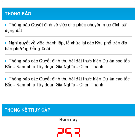
THÔNG BÁO
Thông báo Quyết định về việc cho phép chuyển mục đích sử
dụng đất
Nghị quyết về việc thành lập, tổ chức lại các Khu phố trên địa
bàn phường Đồng Xoài
Thông báo các Quyết định thu hồi đất thực hiện Dự án cao tốc
Bắc - Nam phía Tây đoạn Gia Nghĩa - Chơn Thành
Thông báo các Quyết định thu hồi đất thực hiện Dự án cao tốc
Bắc - Nam phía Tây đoạn Gia Nghĩa - Chơn Thành
THỐNG KÊ TRUY CẬP
Hôm nay
253