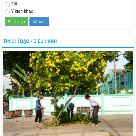
Tốt
Ý kiến khác
TIN CHỈ ĐẠO - ĐIỀU HÀNH